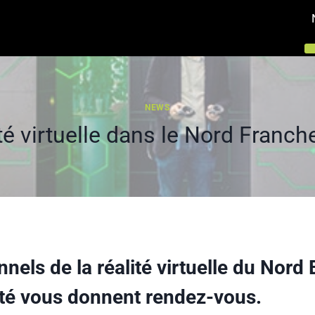
NEWS
ité virtuelle dans le Nord Franc
nnels de la réalité virtuelle du Nor
é vous donnent rendez-vous.