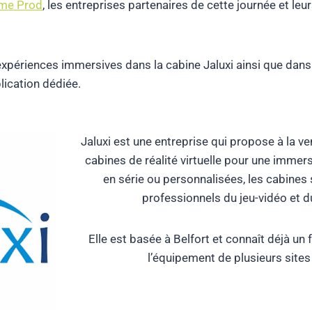
me Prod
, les entreprises partenaires de cette journée et le
périences immersives dans la cabine Jaluxi ainsi que dans
plication dédiée.
Jaluxi est une entreprise qui propose à la ve
cabines de réalité virtuelle pour une immer
en série ou personnalisées, les cabines
professionnels du jeu-vidéo et d
Elle est basée à Belfort et connaît déjà u
l’équipement de plusieurs sites 