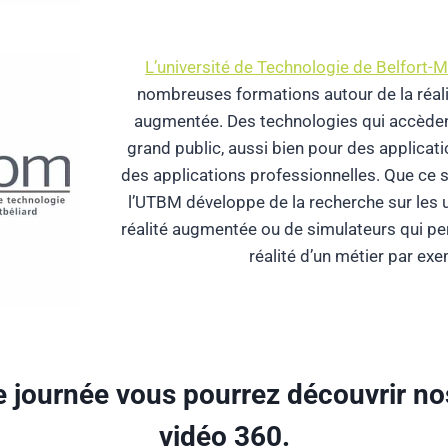
L’
université de Technologie de Belfort-
nombreuses formations autour de la réalité
augmentée. Des technologies qui accèdent
grand public, aussi bien pour des applicati
des applications professionnelles. Que ce so
l’UTBM développe de la recherche sur les u
réalité augmentée ou de simulateurs qui pe
réalité d’un métier par ex
e journée vous pourrez découvrir no
vidéo 360.