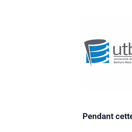
Pendant cett