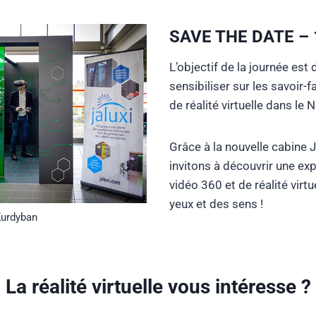
SAVE THE DATE – 1
L’objectif de la journée est 
sensibiliser sur les savoir-
de réalité virtuelle dans l
Grâce à la nouvelle cabine J
invitons à découvrir une ex
vidéo 360 et de réalité virtu
yeux et des sens !
Kurdyban
La réalité virtuelle vous intéresse ?