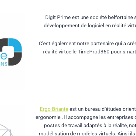
Digit Prime est une société belfortaine 
développement de logiciel en réalité vir
C’est également notre partenaire qui a cré
réalité virtuelle TimeProd360 pour smart
Ergo Briante
est un bureau d’études orient
ergonomie . Il accompagne les entreprises 
postes de travail adaptés à la réalité, 
modélisation de modèles virtuels. Ainsi il