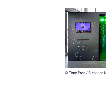
© Time Prod / Stéphane 