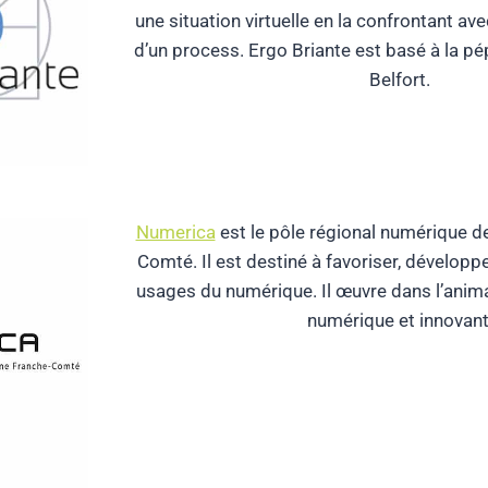
une situation virtuelle en la confrontant avec
d’un process. Ergo Briante est basé à la pé
Belfort.
Numerica
est le pôle régional numérique 
Comté. Il est destiné à favoriser, développ
usages du numérique. Il œuvre dans l’anim
numérique et innovant