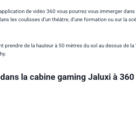
e application de vidéo 360 vous pourrez vous immerger dans u
ans les coulisses d’un théâtre, d’une formation ou sur la 
 prendre de la hauteur à 50 mètres du sol au dessus de la Vi
hy.
 dans la cabine gaming Jaluxi à 360